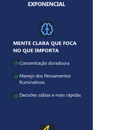
EXPONENCIAL
MENTE CLARA QUE FOCA
NO QUE IMPORTA
Concentração duradoura
Manejo dos Pensamentos
Ruminativos
Decisões sábias e mais rápidas