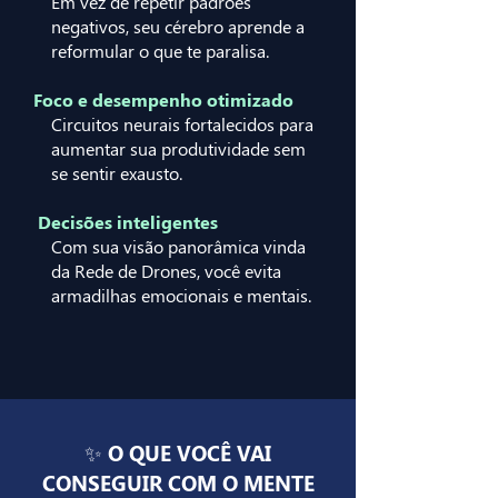
Em vez de repetir padrões
negativos, seu cérebro aprende a
reformular o que te paralisa.
Foco e desempenho otimizado
Circuitos neurais fortalecidos para
aumentar sua produtividade sem
se sentir exausto.
Decisões inteligentes
Com sua visão panorâmica vinda
da Rede de Drones, você evita
armadilhas emocionais e mentais.
✨ O QUE VOCÊ VAI
CONSEGUIR COM O MENTE