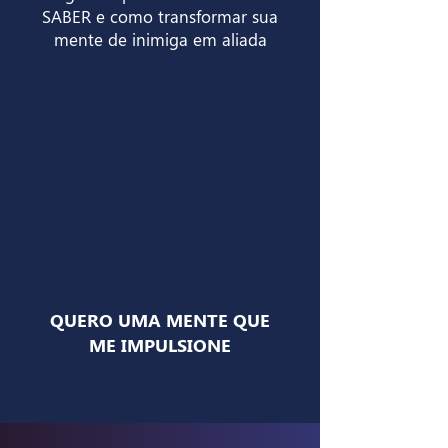
SABER e como transformar sua
mente de inimiga em aliada
QUERO UMA MENTE QUE
ME IMPULSIONE