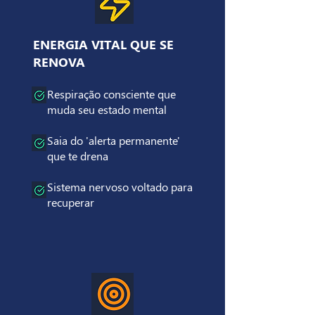
ENERGIA VITAL QUE SE
RENOVA
Respiração consciente que
muda seu estado mental
Saia do 'alerta permanente'
que te drena
Sistema nervoso voltado para
recuperar