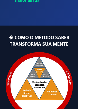
maior aliada
🧠 COMO O MÉTODO SABER
TRANSFORMA SUA MENTE