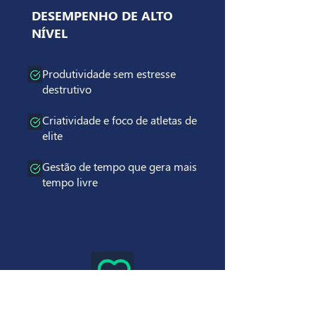
DESEMPENHO DE ALTO
NÍVEL
Produtividade sem estresse
destrutivo
Criatividade e foco de atletas de
elite
Gestão de tempo que gera mais
tempo livre
EMOÇÕES ALIADAS QUE