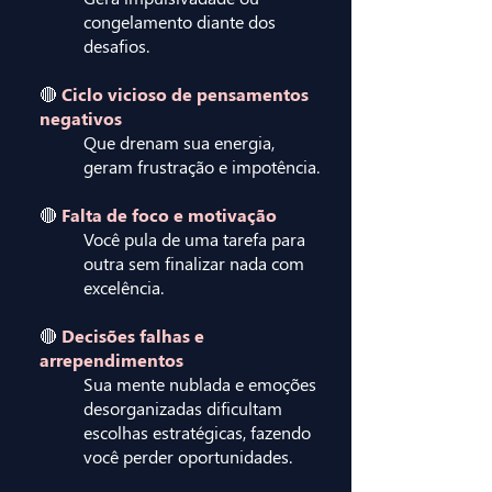
congelamento diante dos
desafios.
🔴
Ciclo vicioso de pensamentos
negativos
Que drenam sua energia,
geram frustração e impotência.
🔴
Falta de foco e motivação
Você pula de uma tarefa para
outra sem finalizar nada com
excelência.
🔴
Decisões falhas e
arrependimentos
Sua mente nublada e emoções
desorganizadas dificultam
escolhas estratégicas, fazendo
você perder oportunidades.