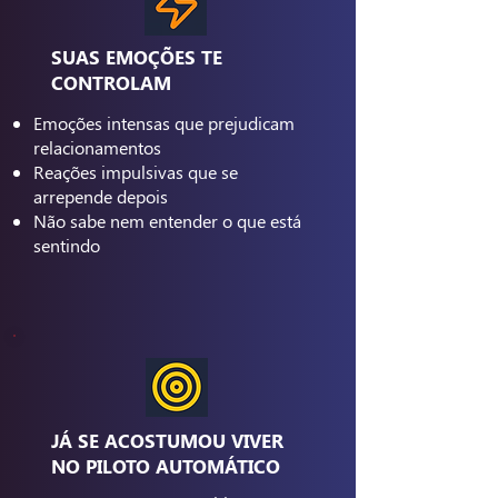
SUAS EMOÇÕES TE
CONTROLAM
Emoções intensas que prejudicam
relacionamentos
Reações impulsivas que se
arrepende depois
Não sabe nem entender o que está
sentindo
JÁ SE ACOSTUMOU VIVER
NO PILOTO AUTOMÁTICO