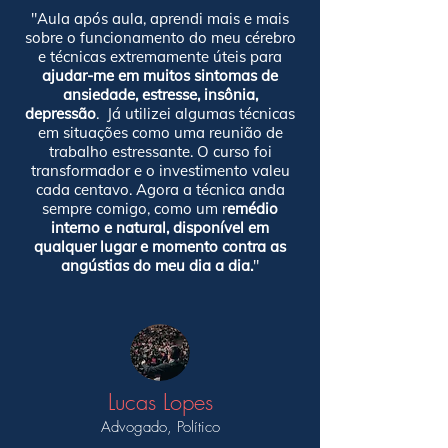
"Aula após aula, aprendi mais e mais
sobre o funcionamento do meu cérebro
e técnicas extremamente úteis para
ajudar-me em muitos sintomas de
ansiedade, estresse, insônia,
depressão
.
Já utilizei algumas técnicas
em situações como uma reunião de
trabalho estressante.
O curso foi
transformador e o investimento valeu
cada centavo. Agora a técnica anda
sempre comigo, como um r
emédio
interno e natural, disponível em
qualquer lugar e momento contra as
angústias do meu dia a dia.
"
Lucas Lopes
Advogado, Político