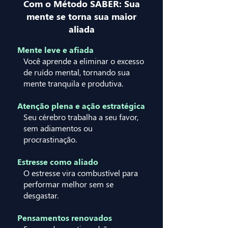
Com o Método SABER: Sua
mente se torna sua maior
aliada
Mente leve e afiada
Você aprende a eliminar o excesso
de ruído mental, tornando sua
mente tranquila e produtiva.
Atenção plena e ação estratégica
Seu cérebro trabalha a seu favor,
sem adiamentos ou
procrastinação.
Estresse como aliado
O estresse vira combustível para
performar melhor sem se
desgastar.
Pensamentos renovados