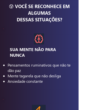
😰 VOCÊ SE RECONHECE EM
ALGUMAS
DESSAS SITUAÇÕES?
SUA MENTE NÃO PARA
NUNCA
Pensamentos ruminativos que não te
dão paz
Mente tagarela que não desliga
Ansiedade constante